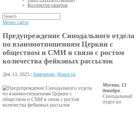
Коллектор ошибок
Меню сайта
Предупреждение Синодального отдела
по взаимоотношениям Церкви с
обществом и СМИ в связи с ростом
количества фейковых рассылок
Дек 13, 2025 |
Заявление
,
Новости
Москва, 13
декабря
.
Синодальный
отдел по