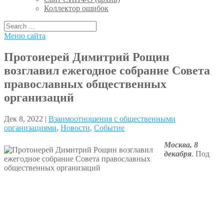
Коллектор ошибок
Меню сайта
Протоиерей Димитрий Рощин
возглавил ежегодное собрание Совета
православных общественных
организаций
Дек 8, 2022 |
Взаимоотношения с общественными
организациями
,
Новости
,
Событие
Москва, 8
декабря
. Под