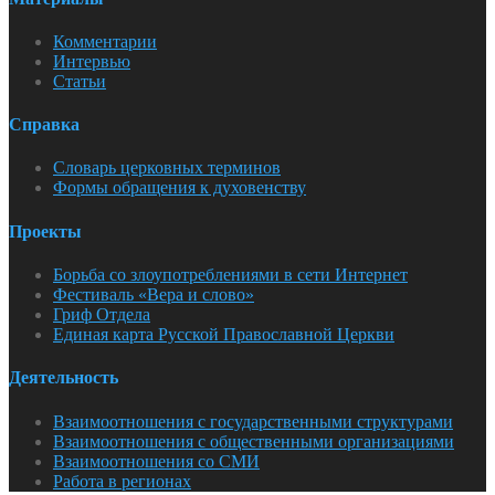
Комментарии
Интервью
Статьи
Справка
Словарь церковных терминов
Формы обращения к духовенству
Проекты
Борьба со злоупотреблениями в сети Интернет
Фестиваль «Вера и слово»
Гриф Отдела
Единая карта Русской Православной Церкви
Деятельность
Взаимоотношения с государственными структурами
Взаимоотношения с общественными организациями
Взаимоотношения со СМИ
Работа в регионах