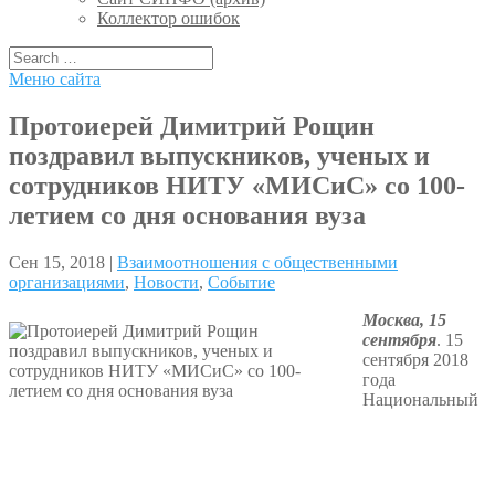
Коллектор ошибок
Меню сайта
Протоиерей Димитрий Рощин
поздравил выпускников, ученых и
сотрудников НИТУ «МИСиС» со 100-
летием со дня основания вуза
Сен 15, 2018 |
Взаимоотношения с общественными
организациями
,
Новости
,
Событие
Москва, 15
сентября
. 15
сентября 2018
года
Национальный