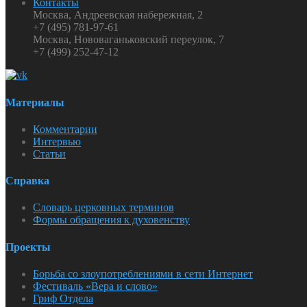
Контакты
Москва, Андреевская набережная, 2
+7 (495) 781-97-61
Москва, Нововаганьковский переулок, 7
+7 (499) 252-47-12
Материалы
Комментарии
Интервью
Статьи
Справка
Словарь церковных терминов
Формы обращения к духовенству
Проекты
Борьба со злоупотреблениями в сети Интернет
Фестиваль «Вера и слово»
Гриф Отдела