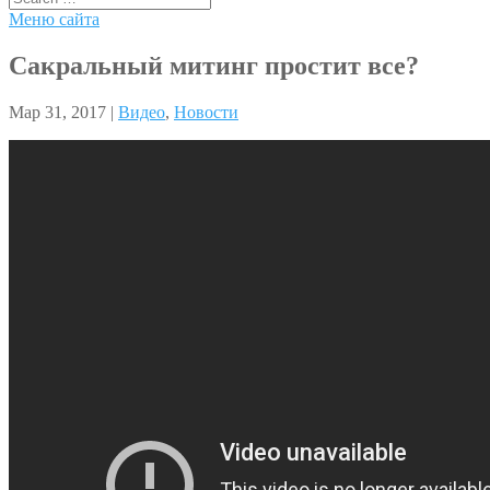
Меню сайта
Сакральный митинг простит все?
Мар 31, 2017 |
Видео
,
Новости