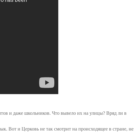
тов и даже школьников. Что вывело их на улицы? Вряд ли в
ык. Вот и Церковь не так смотрит на происходящее в стране, не