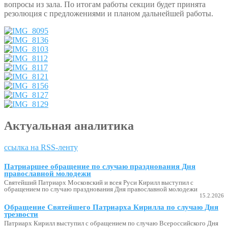
вопросы из зала. По итогам работы секции будет принята
резолюция с предложениями и планом дальнейшей работы.
Актуальная аналитика
ссылка на RSS-ленту
Патриаршее обращение по случаю празднования Дня
православной молодежи
Святейший Патриарх Московский и всея Руси Кирилл выступил с
обращением по случаю празднования Дня православной молодежи
15.2.2026
Обращение Святейшего Патриарха Кирилла по случаю Дня
трезвости
Патриарх Кирилл выступил с обращением по случаю Всероссийского Дня