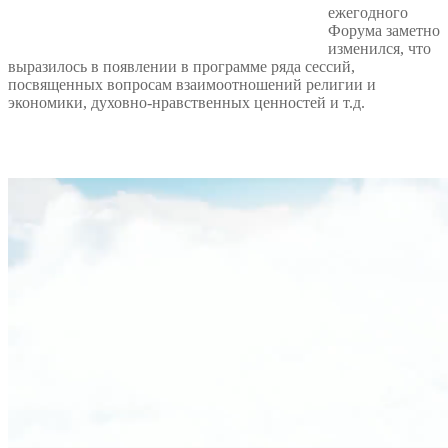
ежегодного
Форума заметно
изменился, что
выразилось в появлении в программе ряда сессий,
посвященных вопросам взаимоотношений религии и
экономики, духовно-нравственных ценностей и т.д.