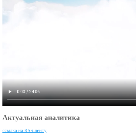
Актуальная аналитика
ссылка на RSS-ленту