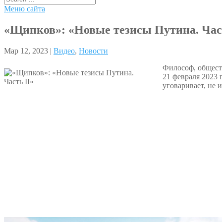
Меню сайта
«Щипков»: «Новые тезисы Путина. Част
Мар 12, 2023 |
Видео
,
Новости
Философ, общест
21 февраля 2023 
уговаривает, не 