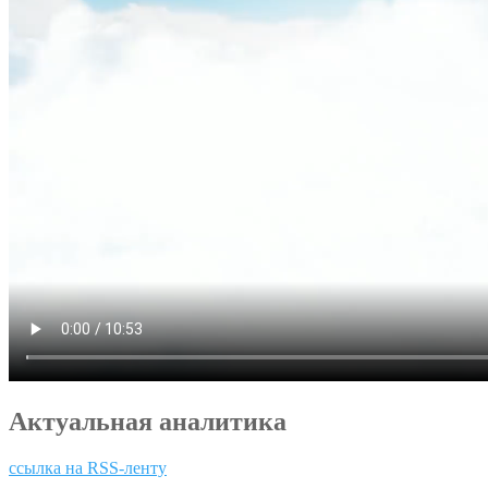
Актуальная аналитика
ссылка на RSS-ленту