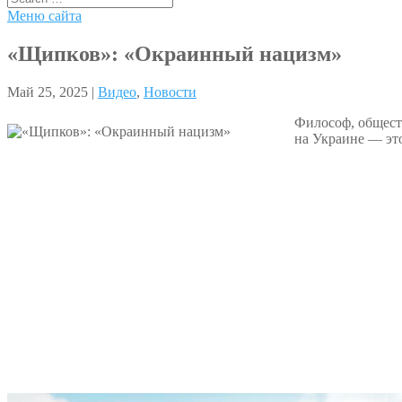
Меню сайта
«Щипков»: «Окраинный нацизм»
Май 25, 2025 |
Видео
,
Новости
Философ, общест
на Украине — эт