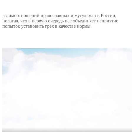
взаимоотношений православных и мусульман в России,
полагая, что в первую очередь нас объединяет неприятие
попыток установить грех в качестве нормы.