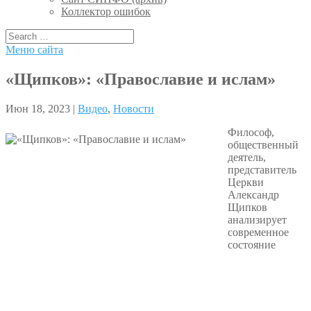
Коллектор ошибок
Меню сайта
«Щипков»: «Православие и ислам»
Июн 18, 2023 |
Видео
,
Новости
Философ,
общественный
деятель,
представитель
Церкви
Александр
Щипков
анализирует
современное
состояние