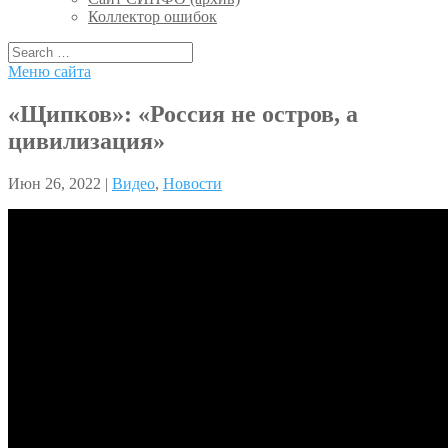
Коллектор ошибок
Меню сайта
«Щипков»: «Россия не остров, а
цивилизация»
Июн 26, 2022 |
Видео
,
Новости