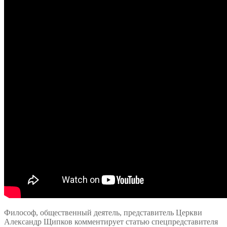
Философ, общественный деятель, представитель Церкви
Александр Щипков комментирует статью спецпредставителя