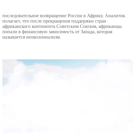
последовательное возвращение России в Африку. Аналитик
полагает, что после прекращения поддержки стран
африканского континента Советским Союзом, африканцы
попали в финансовую зависимость от Запада, которая
называется неоколониализм.