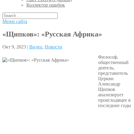
Коллектор ошибок
Меню сайта
«Щипков»: «Русская Африка»
Окт 9, 2023 |
Видео
,
Новости
Философ,
общественный
деятель,
представитель
Церкви
Александр
Щипков
анализирует
происходящее в
последние годы