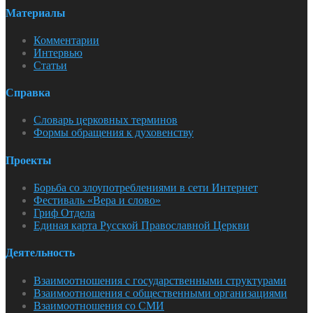
Материалы
Комментарии
Интервью
Статьи
Справка
Словарь церковных терминов
Формы обращения к духовенству
Проекты
Борьба со злоупотреблениями в сети Интернет
Фестиваль «Вера и слово»
Гриф Отдела
Единая карта Русской Православной Церкви
Деятельность
Взаимоотношения с государственными структурами
Взаимоотношения с общественными организациями
Взаимоотношения со СМИ