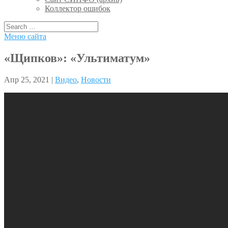
Коллектор ошибок
Меню сайта
«Щипков»: «Ультиматум»
Апр 25, 2021 |
Видео
,
Новости