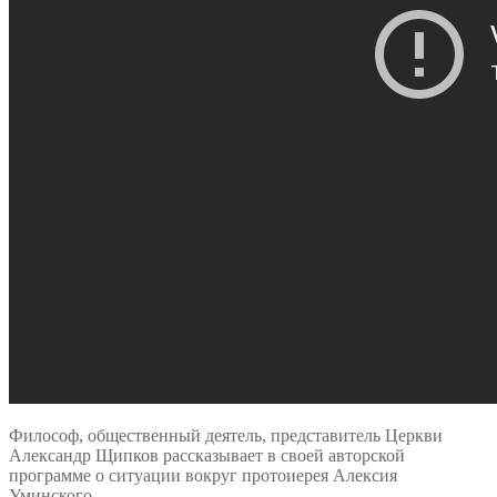
Философ, общественный деятель, представитель Церкви
Александр Щипков рассказывает в своей авторской
программе о ситуации вокруг протоиерея Алексия
Уминского.