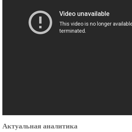
Актуальная аналитика