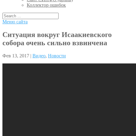
Коллектор ошибок
Меню сайта
Ситуация вокруг Исаакиевского
собора очень сильно взвинчена
Фев 13, 2017 |
Видео
,
Новости