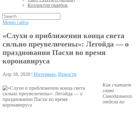
Коллектор ошибок
Меню сайта
«Слухи о приближении конца света
сильно преувеличены»: Легойда — о
праздновании Пасхи во время
коронавируса
Апр 18, 2020 |
Интервью
,
Новости
Как считает
глава
Синодального
отдела по