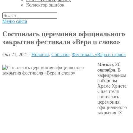
Коллектор ошибок
Меню сайта
Состоялась церемония официального
закрытия фестиваля «Вера и слово»
Окт 21, 2021 |
Новости
,
Событие
,
Фестиваль «Вера и слово»
Москва, 21
октября
. В
кафедральном
соборном
Храме Христа
Спасителя
состоялась
церемония
официального
закрытия IX