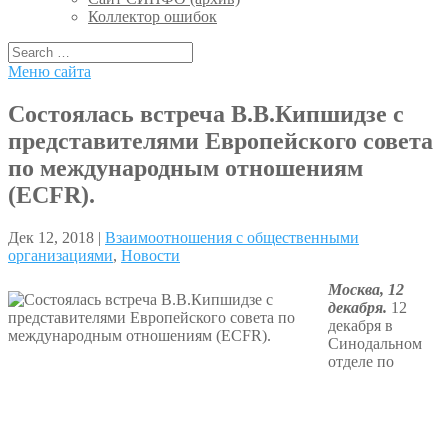
Коллектор ошибок
Меню сайта
Состоялась встреча В.В.Кипшидзе с
представителями Европейского совета
по международным отношениям
(ECFR).
Дек 12, 2018 |
Взаимоотношения с общественными
организациями
,
Новости
Москва, 12
декабря.
12
декабря в
Синодальном
отделе по