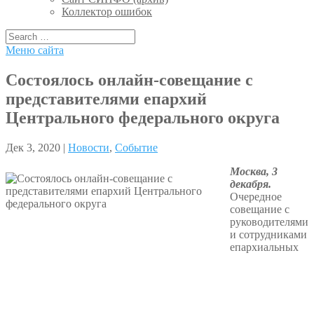
Коллектор ошибок
Меню сайта
Состоялось онлайн-совещание с
представителями епархий
Центрального федерального округа
Дек 3, 2020 |
Новости
,
Событие
Москва, 3
декабря.
Очередное
совещание с
руководителями
и сотрудниками
епархиальных