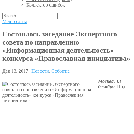
Коллектор ошибок
Меню сайта
Состоялось заседание Экспертного
совета по направлению
«Информационная деятельность»
конкурса «Православная инициатива»
Дек 13, 2017 |
Новости
,
Событие
Москва, 13
декабря
. Под