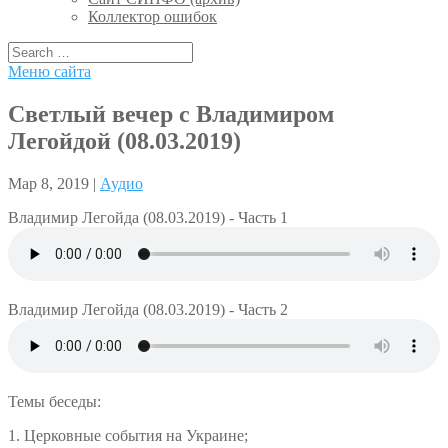
Коллектор ошибок
Меню сайта
Светлый вечер с Владимиром
Легойдой (08.03.2019)
Мар 8, 2019 |
Аудио
Владимир Легойда (08.03.2019) - Часть 1
Владимир Легойда (08.03.2019) - Часть 2
Темы беседы:
1. Церковные события на Украине;