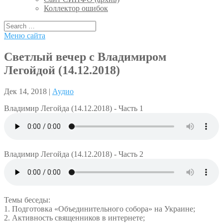
Коллектор ошибок
Меню сайта
Светлый вечер с Владимиром
Легойдой (14.12.2018)
Дек 14, 2018 |
Аудио
Владимир Легойда (14.12.2018) - Часть 1
Владимир Легойда (14.12.2018) - Часть 2
Темы беседы:
1. Подготовка «Объединительного собора» на Украине;
2. Активность священников в интернете;