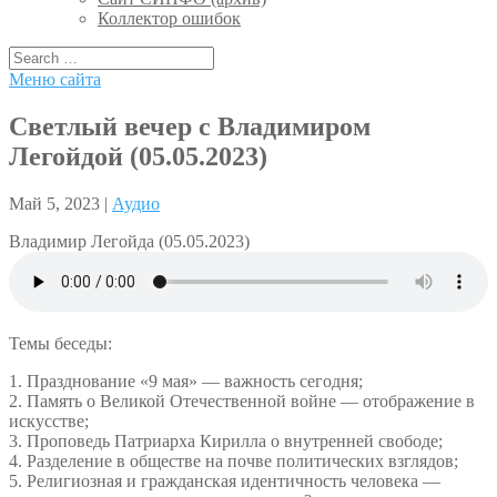
Коллектор ошибок
Меню сайта
Светлый вечер с Владимиром
Легойдой (05.05.2023)
Май 5, 2023 |
Аудио
Владимир Легойда (05.05.2023)
Темы беседы:
1. Празднование «9 мая» — важность сегодня;
2. Память о Великой Отечественной войне — отображение в
искусстве;
3. Проповедь Патриарха Кирилла о внутренней свободе;
4. Разделение в обществе на почве политических взглядов;
5. Религиозная и гражданская идентичность человека —