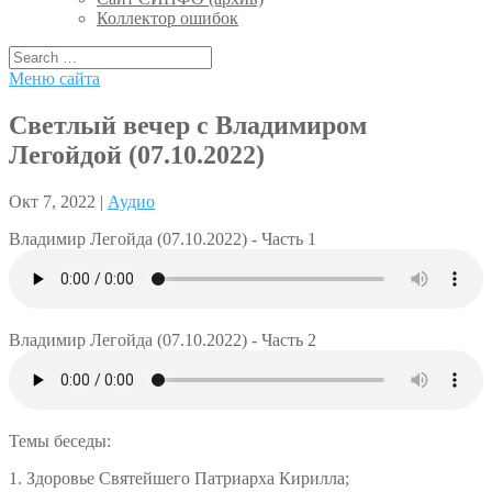
Коллектор ошибок
Меню сайта
Светлый вечер с Владимиром
Легойдой (07.10.2022)
Окт 7, 2022 |
Аудио
Владимир Легойда (07.10.2022) - Часть 1
Владимир Легойда (07.10.2022) - Часть 2
Темы беседы:
1. Здоровье Святейшего Патриарха Кирилла;