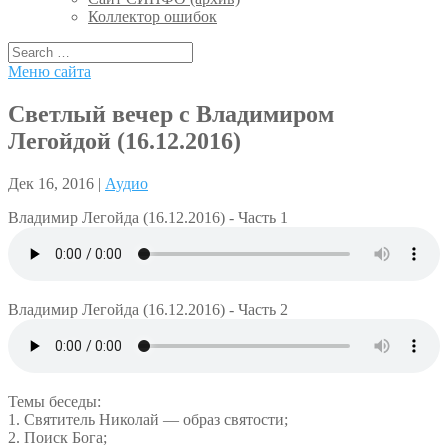
Коллектор ошибок
Меню сайта
Светлый вечер с Владимиром
Легойдой (16.12.2016)
Дек 16, 2016 |
Аудио
Владимир Легойда (16.12.2016) - Часть 1
Владимир Легойда (16.12.2016) - Часть 2
Темы беседы:
1. Святитель Николай — образ святости;
2. Поиск Бога;