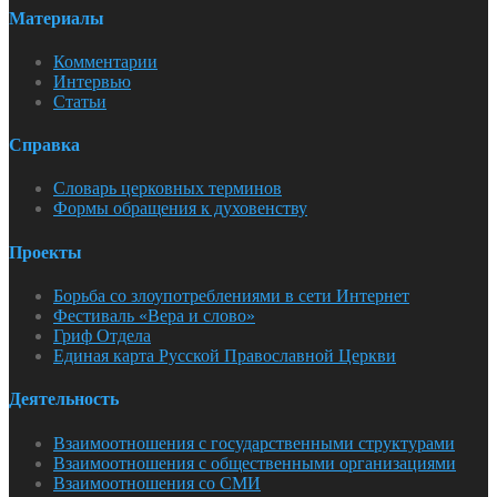
Материалы
Комментарии
Интервью
Статьи
Справка
Словарь церковных терминов
Формы обращения к духовенству
Проекты
Борьба со злоупотреблениями в сети Интернет
Фестиваль «Вера и слово»
Гриф Отдела
Единая карта Русской Православной Церкви
Деятельность
Взаимоотношения с государственными структурами
Взаимоотношения с общественными организациями
Взаимоотношения со СМИ