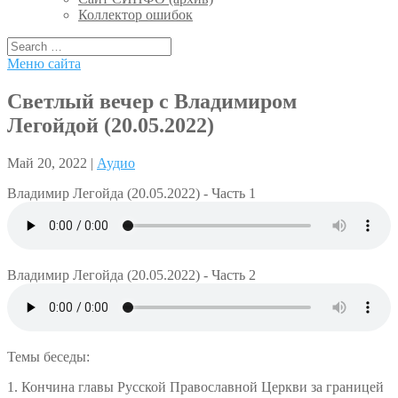
Коллектор ошибок
Меню сайта
Светлый вечер с Владимиром
Легойдой (20.05.2022)
Май 20, 2022 |
Аудио
Владимир Легойда (20.05.2022) - Часть 1
Владимир Легойда (20.05.2022) - Часть 2
Темы беседы:
1. Кончина главы Русской Православной Церкви за границей