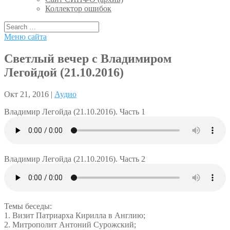
Коллектор ошибок
Меню сайта
Светлый вечер с Владимиром
Легойдой (21.10.2016)
Окт 21, 2016 |
Аудио
Владимир Легойда (21.10.2016). Часть 1
Владимир Легойда (21.10.2016). Часть 2
Темы беседы:
1. Визит Патриарха Кирилла в Англию;
2. Митрополит Антоний Сурожский;