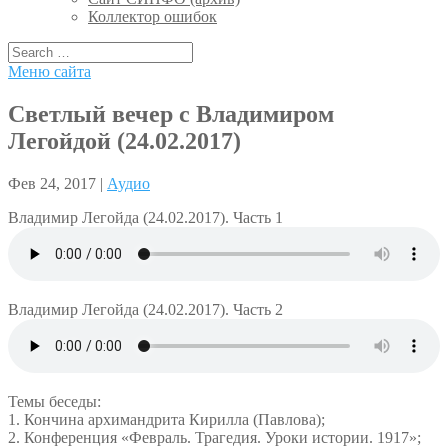
Коллектор ошибок
Меню сайта
Светлый вечер с Владимиром
Легойдой (24.02.2017)
Фев 24, 2017 |
Аудио
Владимир Легойда (24.02.2017). Часть 1
Владимир Легойда (24.02.2017). Часть 2
Темы беседы:
1. Кончина архимандрита Кирилла (Павлова);
2. Конференция «Февраль. Трагедия. Уроки истории. 1917»;