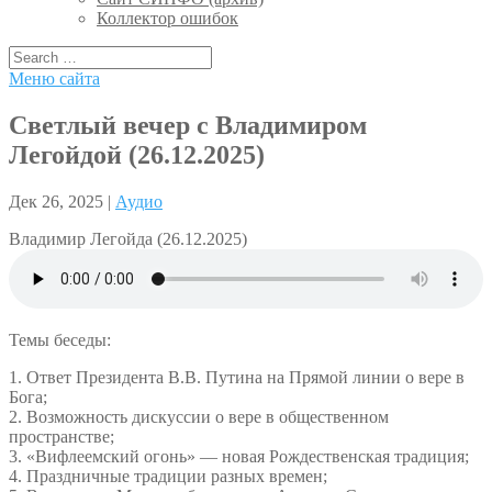
Коллектор ошибок
Меню сайта
Светлый вечер с Владимиром
Легойдой (26.12.2025)
Дек 26, 2025 |
Аудио
Владимир Легойда (26.12.2025)
Темы беседы:
1. Ответ Президента В.В. Путина на Прямой линии о вере в
Бога;
2. Возможность дискуссии о вере в общественном
пространстве;
3. «Вифлеемский огонь» — новая Рождественская традиция;
4. Праздничные традиции разных времен;