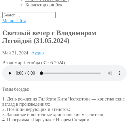
Коллектор ошибок
Меню сайта
Светлый вечер с Владимиром
Легойдой (31.05.2024)
Май 31, 2024 |
Аудио
Владимир Легойда (31.05.2024)
Темы беседы:
1. День рождения Гилберта Кита Честертона — христианские
взгляд в произведениях;
2. Позиции верующих и атеистов;
3. Западные и восточные христианские мыслители;
4. Программа «Парсуна» с Игорем Скляром