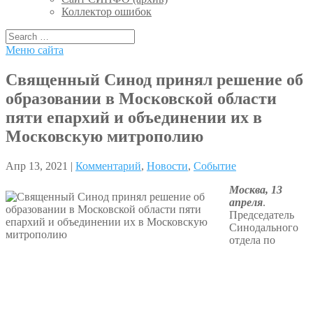
Коллектор ошибок
Меню сайта
Священный Синод принял решение об
образовании в Московской области
пяти епархий и объединении их в
Московскую митрополию
Апр 13, 2021 |
Комментарий
,
Новости
,
Событие
Москва, 13
апреля
.
Председатель
Синодального
отдела по