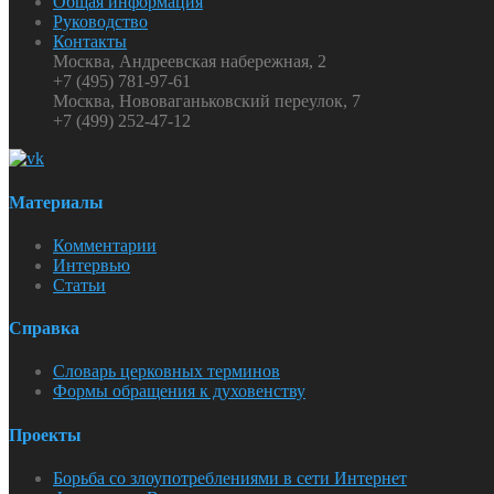
Общая информация
Руководство
Контакты
Москва, Андреевская набережная, 2
+7 (495) 781-97-61
Москва, Нововаганьковский переулок, 7
+7 (499) 252-47-12
Материалы
Комментарии
Интервью
Статьи
Справка
Словарь церковных терминов
Формы обращения к духовенству
Проекты
Борьба со злоупотреблениями в сети Интернет