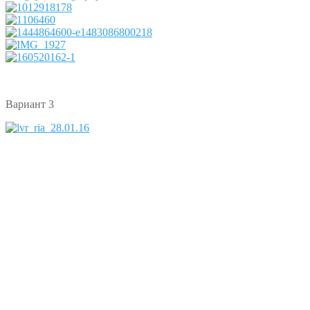
Вариант 3