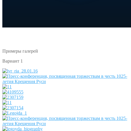
Примеры галерей
Вариант 1