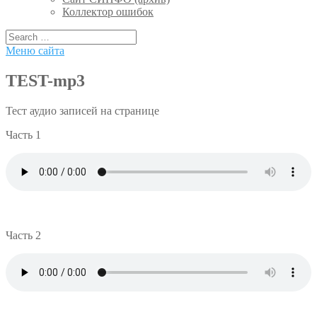
Коллектор ошибок
Меню сайта
TEST-mp3
Тест аудио записей на странице
Часть 1
Часть 2