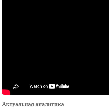
Актуальная аналитика