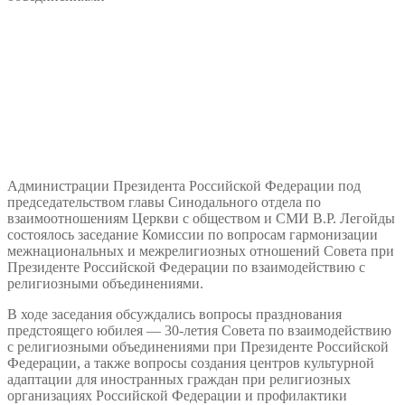
Администрации Президента Российской Федерации под
председательством главы Синодального отдела по
взаимоотношениям Церкви с обществом и СМИ В.Р. Легойды
состоялось заседание Комиссии по вопросам гармонизации
межнациональных и межрелигиозных отношений Совета при
Президенте Российской Федерации по взаимодействию с
религиозными объединениями.
В ходе заседания обсуждались вопросы празднования
предстоящего юбилея — 30-летия Совета по взаимодействию
с религиозными объединениями при Президенте Российской
Федерации, а также вопросы создания центров культурной
адаптации для иностранных граждан при религиозных
организациях Российской Федерации и профилактики