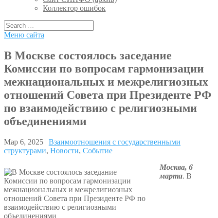
Коллектор ошибок
Меню сайта
В Москве состоялось заседание
Комиссии по вопросам гармонизации
межнациональных и межрелигиозных
отношений Совета при Президенте РФ
по взаимодействию с религиозными
объединениями
Мар 6, 2025 |
Взаимоотношения с государственными
структурами
,
Новости
,
Событие
Москва, 6
марта
. В