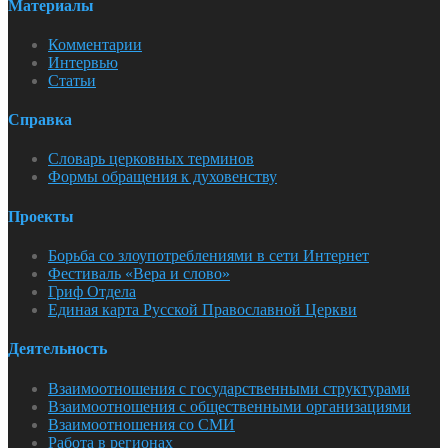
Материалы
Комментарии
Интервью
Статьи
Справка
Словарь церковных терминов
Формы обращения к духовенству
Проекты
Борьба со злоупотреблениями в сети Интернет
Фестиваль «Вера и слово»
Гриф Отдела
Единая карта Русской Православной Церкви
Деятельность
Взаимоотношения с государственными структурами
Взаимоотношения с общественными организациями
Взаимоотношения со СМИ
Работа в регионах