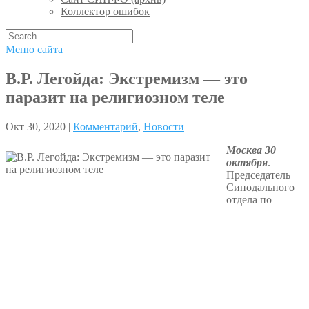
Коллектор ошибок
Меню сайта
В.Р. Легойда: Экстремизм — это
паразит на религиозном теле
Окт 30, 2020 |
Комментарий
,
Новости
Москва 30
октября
.
Председатель
Синодального
отдела по