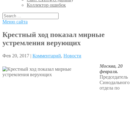
Коллектор ошибок
Меню сайта
Крестный ход показал мирные
устремления верующих
Фев 20, 2017 |
Комментарий
,
Новости
Москва, 20
февраля.
Председатель
Синодального
отдела по