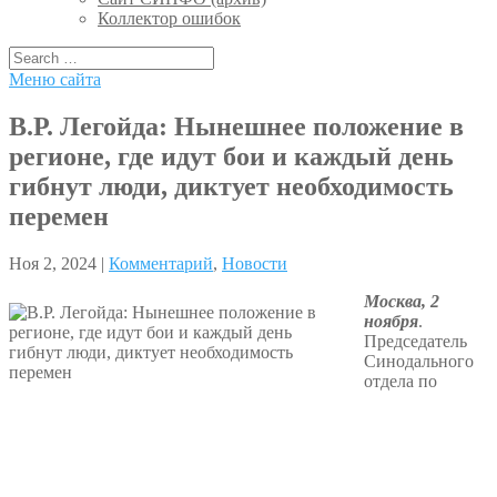
Коллектор ошибок
Меню сайта
В.Р. Легойда: Нынешнее положение в
регионе, где идут бои и каждый день
гибнут люди, диктует необходимость
перемен
Ноя 2, 2024 |
Комментарий
,
Новости
Москва, 2
ноября
.
Председатель
Синодального
отдела по