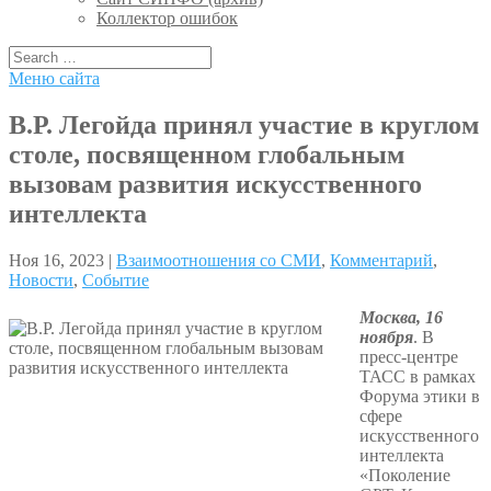
Коллектор ошибок
Меню сайта
В.Р. Легойда принял участие в круглом
столе, посвященном глобальным
вызовам развития искусственного
интеллекта
Ноя 16, 2023 |
Взаимоотношения со СМИ
,
Комментарий
,
Новости
,
Событие
Москва, 16
ноября
. В
пресс-центре
ТАСС в рамках
Форума этики в
сфере
искусственного
интеллекта
«Поколение