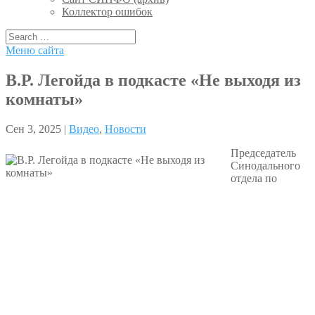
Коллектор ошибок
Меню сайта
В.Р. Легойда в подкасте «Не выходя из
комнаты»
Сен 3, 2025 |
Видео
,
Новости
Председатель
Синодального
отдела по