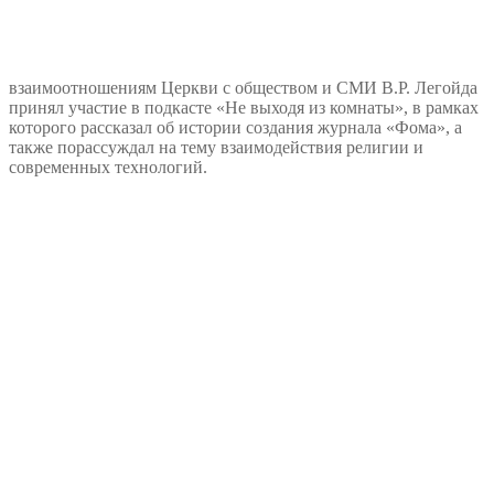
взаимоотношениям Церкви с обществом и СМИ В.Р. Легойда
принял участие в подкасте «Не выходя из комнаты», в рамках
которого рассказал об истории создания журнала «Фома», а
также порассуждал на тему взаимодействия религии и
современных технологий.