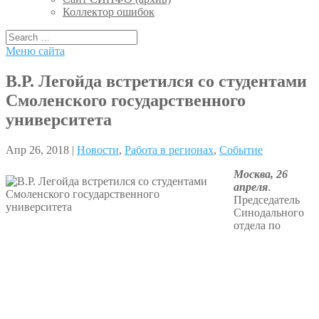
Коллектор ошибок
Меню сайта
В.Р. Легойда встретился со студентами
Смоленского государственного
университета
Апр 26, 2018 |
Новости
,
Работа в регионах
,
Событие
Москва, 26
апреля
.
Председатель
Синодального
отдела по