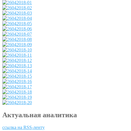
Актуальная аналитика
ссылка на RSS-ленту