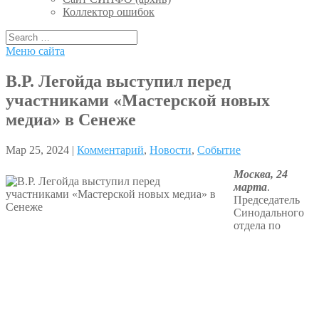
Коллектор ошибок
Меню сайта
В.Р. Легойда выступил перед
участниками «Мастерской новых
медиа» в Сенеже
Мар 25, 2024 |
Комментарий
,
Новости
,
Событие
Москва, 24
марта
.
Председатель
Синодального
отдела по