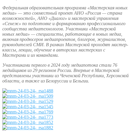
Федеральная образовательная программа «Мастерская новых
медиа» — это совместный проект АНО «Россия — страна
возможностей», АНО «Диалог» и мастерской управления
«Сенеж» по подготовке и формированию профессионального
сообщества медиатехнологов. Участники «Мастерской
новых медиа» — специалисты, работающие в новых медиа,
включая продюсеров медиапроектов, блогеров, журналистов,
руководителей СМИ. В рамках Мастерской проходят мастер-
классы, лекции, обучение в авторских мастерских с
Мастерами и их командами.
Участниками первого в 2024 году медиапотока стали 76
медийщиков из 29 регионов России. Впервые в Мастерской
представлены участники из Чеченской Республики, Херсонской
области, а также из Белоруссии и Бельгии.