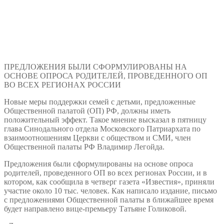
ПРЕДЛОЖЕНИЯ БЫЛИ СФОРМУЛИРОВАНЫ НА
ОСНОВЕ ОПРОСА РОДИТЕЛЕЙ, ПРОВЕДЕННОГО ОП
ВО ВСЕХ РЕГИОНАХ РОССИИ
Новые меры поддержки семей с детьми, предложенные
Общественной палатой (ОП) РФ, должны иметь
положительный эффект. Такое мнение высказал в пятницу
глава Синодального отдела Московского Патриархата по
взаимоотношениям Церкви с обществом и СМИ, член
Общественной палаты РФ Владимир Легойда.
Предложения были сформулированы на основе опроса
родителей, проведенного ОП во всех регионах России, и в
котором, как сообщила в четверг газета «Известия», приняли
участие около 10 тыс. человек. Как написало издание, письмо
с предложениями Общественной палаты в ближайшее время
будет направлено вице-премьеру Татьяне Голиковой.