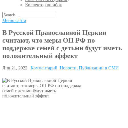
Коллектор ошибок
Меню сайта
В Русской Православной Церкви
считают, что меры ОП РФ по
поддержке семей с детьми будут иметь
положительный эффект
Янв 21, 2022 |
Комментарий
,
Новости
,
Публикации в СМИ