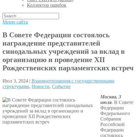
Коллектор ошибок
Меню сайта
В Совете Федерации состоялось
награждение представителей
синодальных учреждений за вклад в
организацию и проведение XII
Рождественских парламентских встреч
Июл 3, 2024 |
Взаимоотношения с государственными
структурами
,
Новости
,
Событие
Москва, 3
июля
. В Совете
Федерации
Федерального
Собрания
Российской
Федерации
состоялось