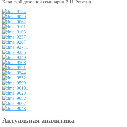
Казанской духовной семинарии В.Н. Рогатин.
Актуальная аналитика