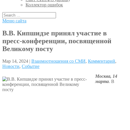
Коллектор ошибок
Меню сайта
В.В. Кипшидзе принял участие в
пресс-конференции, посвященной
Великому посту
Мар 14, 2024 |
Взаимоотношения со СМИ
,
Комментарий
,
Новости
,
Событие
Москва, 14
марта
. В