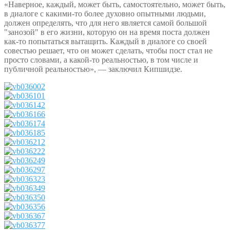
«Наверное, каждый, может быть, самостоятельно, может быть,
в диалоге с какими-то более духовно опытными людьми,
должен определять, что для него является самой большой
"занозой" в его жизни, которую он на время поста должен
как-то попытаться вытащить. Каждый в диалоге со своей
совестью решает, что он может сделать, чтобы пост стал не
просто словами, а какой-то реальностью, в том числе и
публичной реальностью», — заключил Кипшидзе.