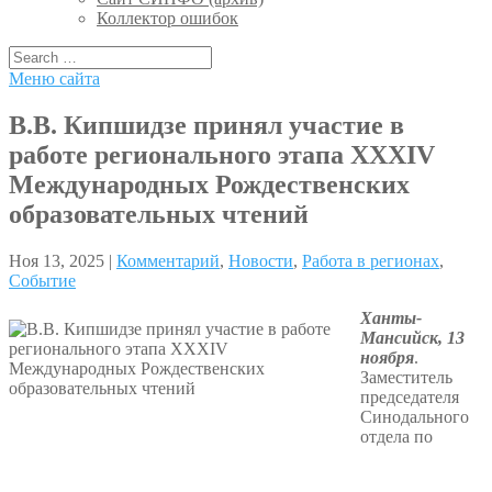
Коллектор ошибок
Меню сайта
В.В. Кипшидзе принял участие в
работе регионального этапа XXXIV
Международных Рождественских
образовательных чтений
Ноя 13, 2025 |
Комментарий
,
Новости
,
Работа в регионах
,
Событие
Ханты-
Мансийск, 13
ноября
.
Заместитель
председателя
Синодального
отдела по