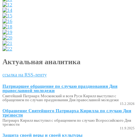
Актуальная аналитика
ссылка на RSS-ленту
Патриаршее обращение по случаю празднования Дня
православной молодежи
Святейший Патриарх Московский и всея Руси Кирилл выступил с
обращением по случаю празднования Дня православной молодежи
15.2.2026
Обращение Святейшего Патриарха Кирилла по случаю Дня
трезвости
Патриарх Кирилл выступил с обращением по случаю Всероссийского Дня
трезвости
11.9.2025
Защита своей веры и своей культуры