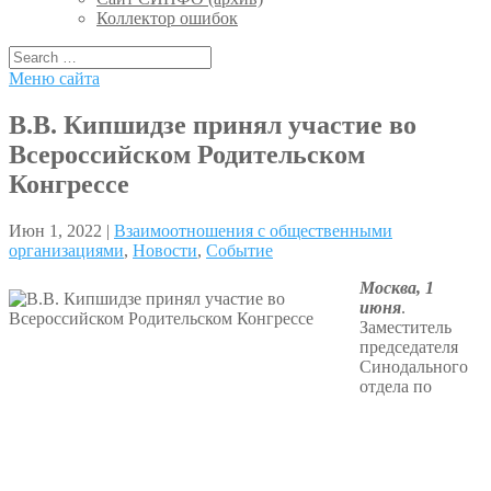
Коллектор ошибок
Меню сайта
В.В. Кипшидзе принял участие во
Всероссийском Родительском
Конгрессе
Июн 1, 2022 |
Взаимоотношения с общественными
организациями
,
Новости
,
Событие
Москва, 1
июня
.
Заместитель
председателя
Синодального
отдела по