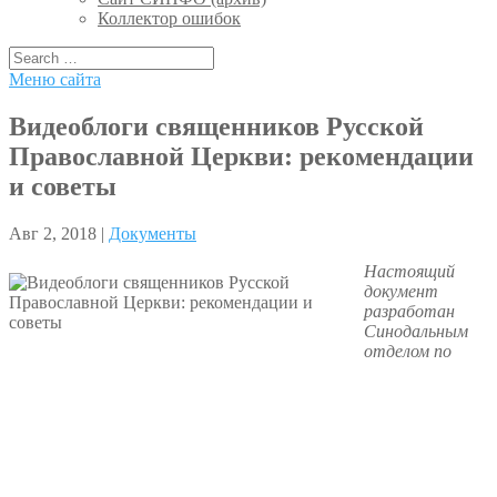
Коллектор ошибок
Меню сайта
Видеоблоги священников Русской
Православной Церкви: рекомендации
и советы
Авг 2, 2018 |
Документы
Настоящий
документ
разработан
Синодальным
отделом по